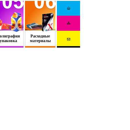
олиграфия
Расходные
упаковка
материалы