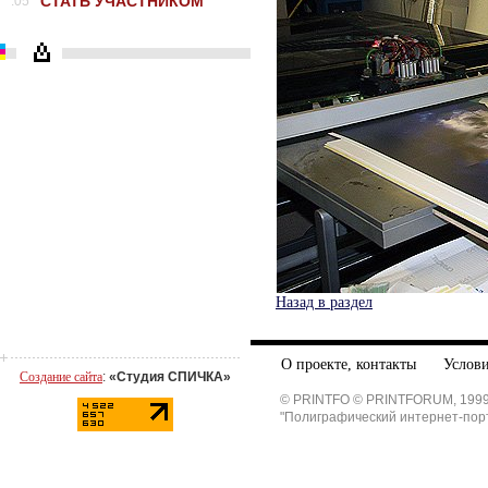
СТАТЬ УЧАСТНИКОМ
.05
Назад в раздел
О проекте, контакты
Услови
Создание сайта
:
«Студия СПИЧКА»
© PRINTFO © PRINTFORUM, 1999
"Полиграфический интернет-пор