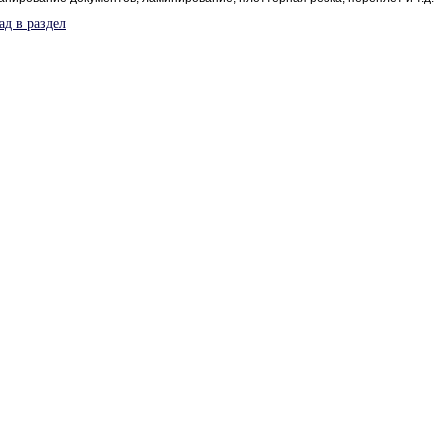
ад в раздел