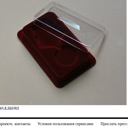
ад в раздел
проекте, контакты
Условия пользования сервисами
Прислать пресс