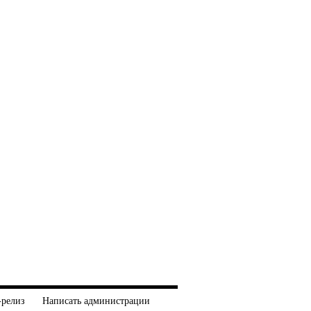
-релиз
Написать администрации