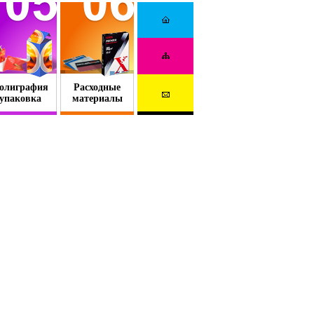
олиграфия
Расходные
упаковка
материалы