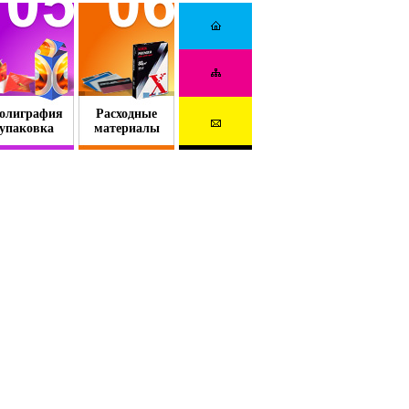
олиграфия
Расходные
упаковка
материалы