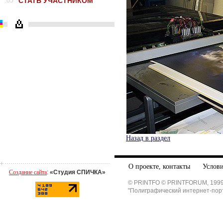
СТАТЬ УЧАСТНИКОМ
.05
Назад в раздел
О проекте, контакты
Услови
Создание сайта
:
«Студия СПИЧКА»
© PRINTFO © PRINTFORUM, 1999
"Полиграфический интернет-пор