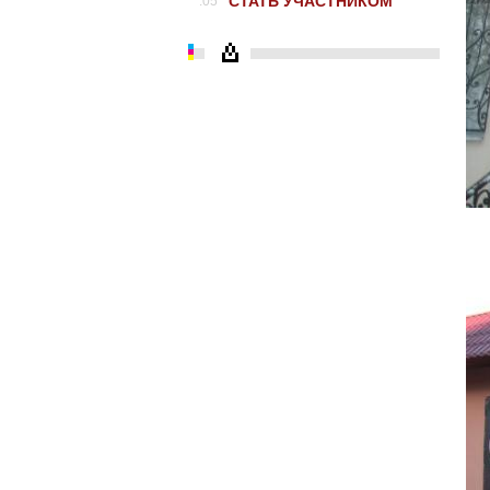
СТАТЬ УЧАСТНИКОМ
.05