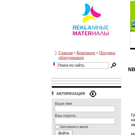
Главная
Компании
Продажа
>
>
оборудования
NB
АВТОРИЗАЦИЯ
Ваше имя:
Гр
Ваш пароль:
на
ав
Запомнить меня
Мы