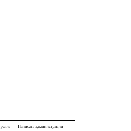
-релиз
Написать администрации