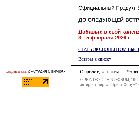
Официальный Продукт 3
ДО СЛЕДУЮЩЕЙ ВСТР
Добавьте в свой кале
3 - 5 февраля 2026 г
СТАТЬ ЭКСПОНЕНТОМ ВЫСТ
Возврат к списку
Создание сайта
:
«Студия СПИЧКА»
О проекте, контакты
Услови
© PRINTFO © PRINTFORUM, 1999
интернет-портал Принт-Форум", 