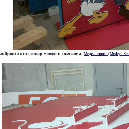
иобрести этот товар можно в компании:
Медея сервис (Medeya Ser