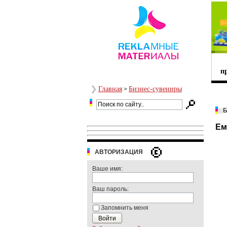
п
Главная
Бизнес-сувениры
>
Ем
АВТОРИЗАЦИЯ
Ваше имя:
Ваш пароль:
Запомнить меня