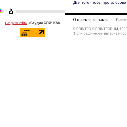
Для того чтобы проголосова
О проекте, контакты
Услови
Создание сайта
:
«Студия СПИЧКА»
© PRINTFO © PRINTFORUM, 1999
"Полиграфический интернет-пор