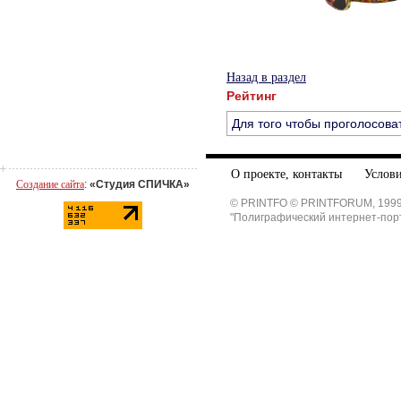
Назад в раздел
Рейтинг
Для того чтобы проголосова
О проекте, контакты
Услови
Создание сайта
:
«Студия СПИЧКА»
© PRINTFO © PRINTFORUM, 1999
"Полиграфический интернет-пор