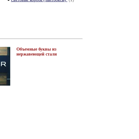
Объемные буквы из
нержавеющей стали