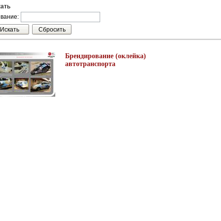
ать
вание:
Брендирование (оклейка)
автотранспорта