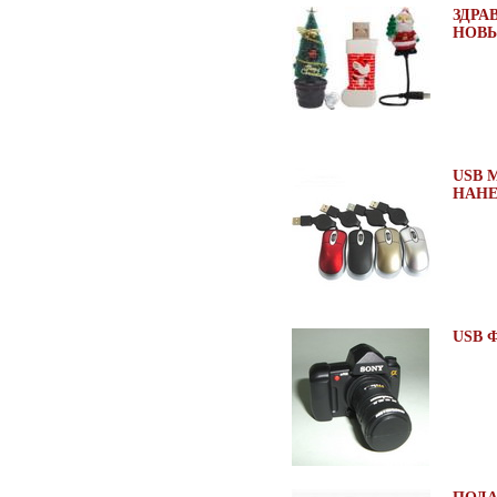
ЗДРА
НОВЫ
USB 
НАНЕ
USB 