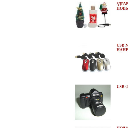
ЗДРА
НОВЫ
USB 
НАНЕ
USB 