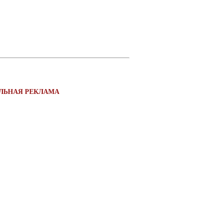
УАЛЬНАЯ РЕКЛАМА