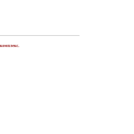
 комплекс.